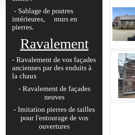
- Sablage de poutres
intérieures, murs en
pierres.
Ravalement
- Ravalement de vos façades
anciennes par des enduits à
la chaux
- Ravalement de façades
neuves
- Imitation pierres de tailles
pour l'entourage de vos
ouvertures