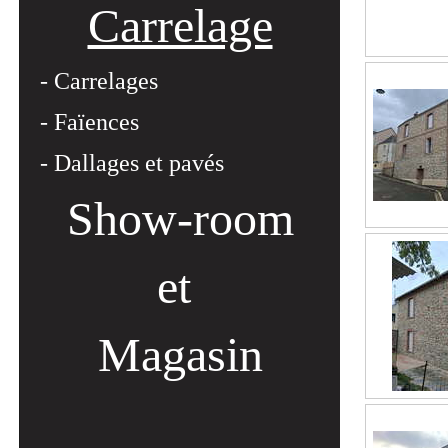
Carrelage
- Carrelages
- Faïences
- Dallages et pavés
Show-room
et
Magasin