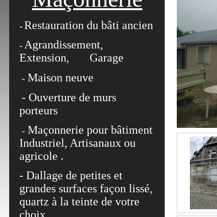
Restauration du bâti ancien
-
Agrandissement,
-
Extension, Garage
Maison neuve
-
- Ouverture de murs
porteurs
Maçonnerie pour bâtiment
-
Industriel, Artisanaux ou
agricole .
- Dallage de petites et
grandes surfaces façon lissé,
quartz à la teinte de votre
choix .